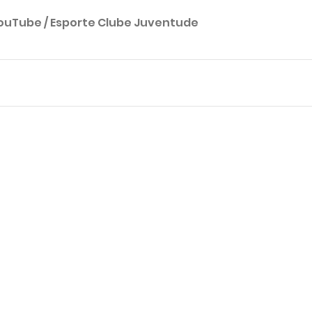
ouTube / Esporte Clube Juventude 