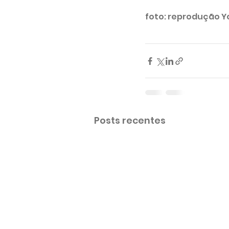
foto: reprodução Y
Posts recentes