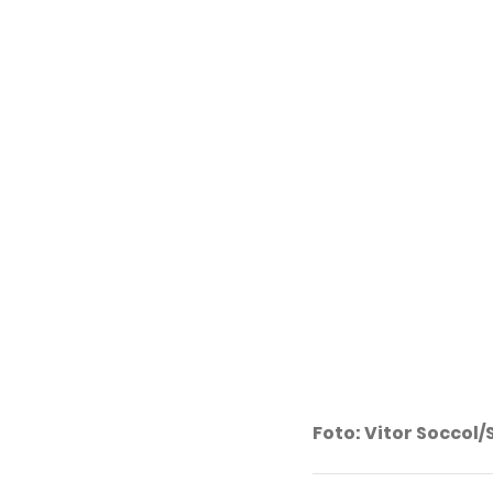
Foto: Vitor Soccol/S