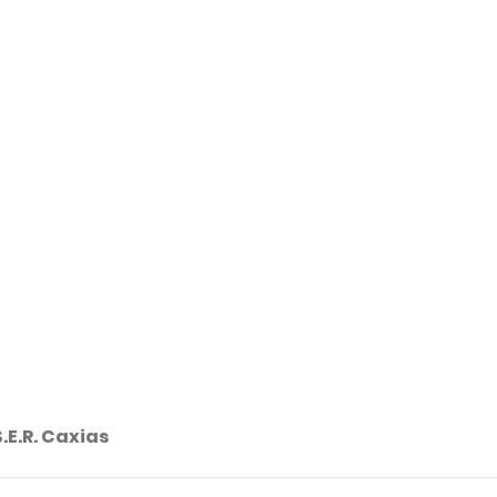
.E.R. Caxias