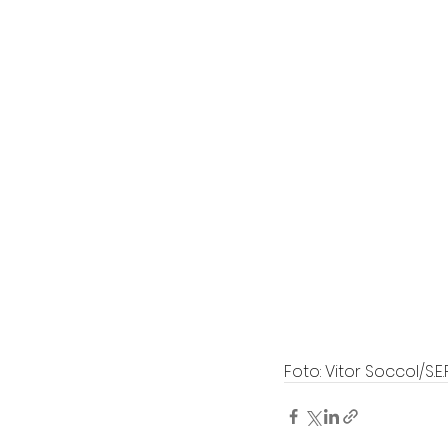
Foto: Vitor Soccol/S.E.