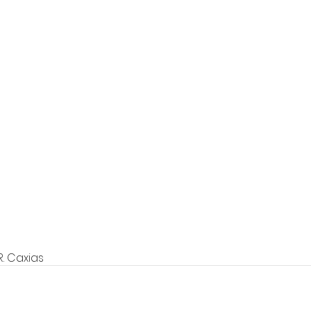
R. Caxias