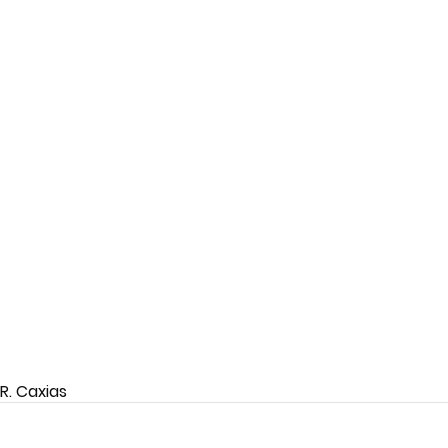
.R. Caxias