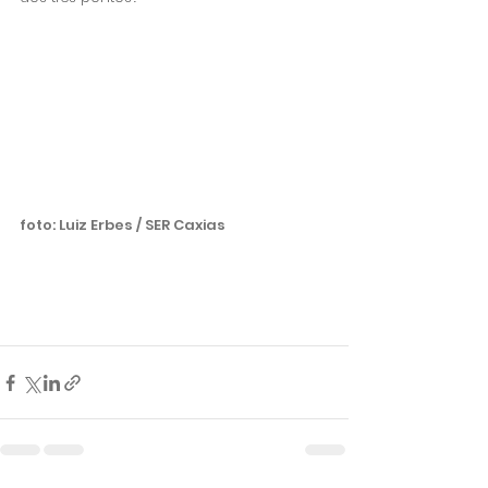
foto: Luiz Erbes / SER Caxias