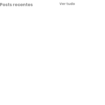
Ver tudo
Posts recentes
Comentários