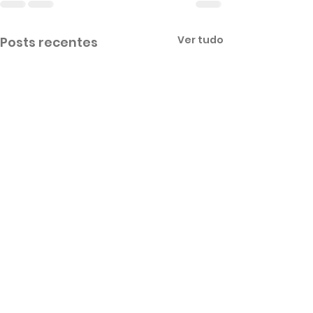
Ver tudo
Posts recentes