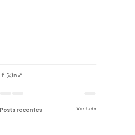
Ver tudo
Posts recentes