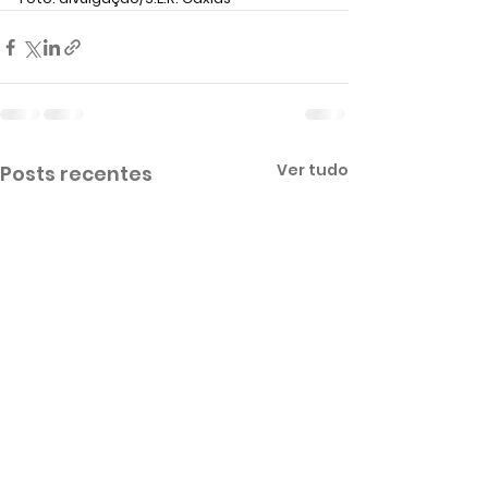
Ver tudo
Posts recentes