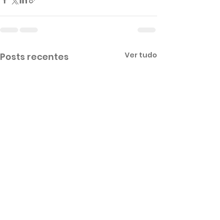
Ver tudo
Posts recentes