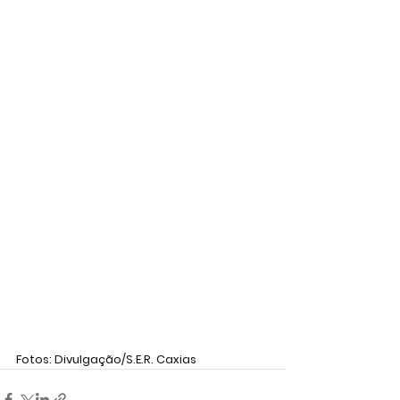
Fotos: Divulgação/S.E.R. Caxias