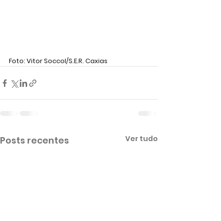
Foto: Vitor Soccol/S.E.R. Caxias
Ver tudo
Posts recentes