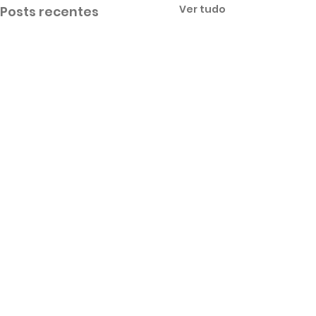
Ver tudo
Posts recentes
Comentários