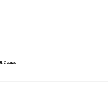
.R. Caxias