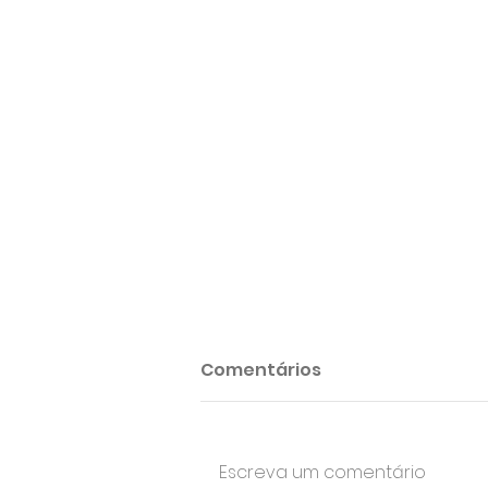
Comentários
Escreva um comentário