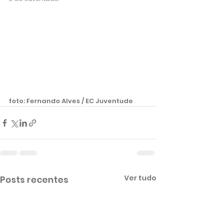
foto: Fernando Alves / EC Juventude
Ver tudo
Posts recentes