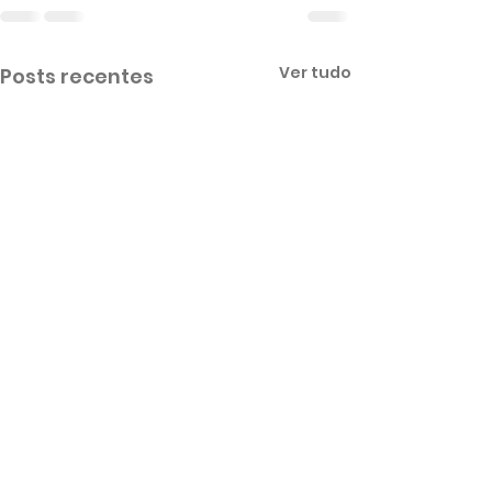
Ver tudo
Posts recentes