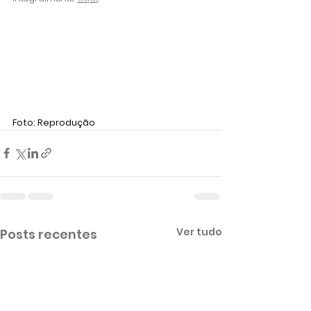
Foto: Reprodução
Ver tudo
Posts recentes