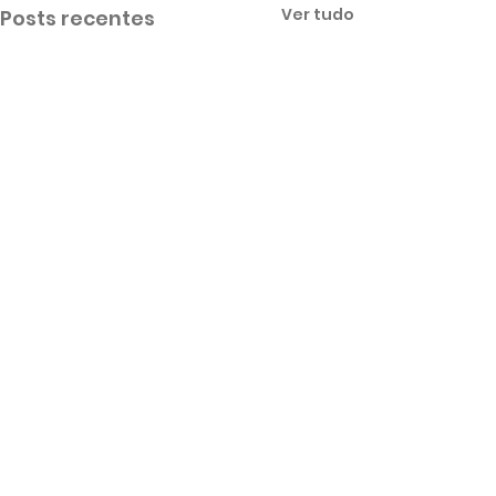
Ver tudo
Posts recentes
Comentários