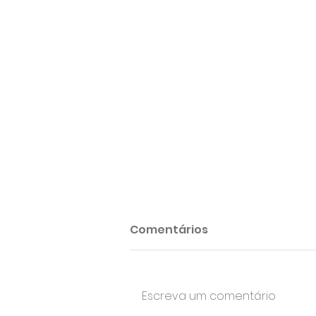
Comentários
Escreva um comentário