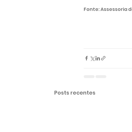
Fonte: Assessoria 
Posts recentes