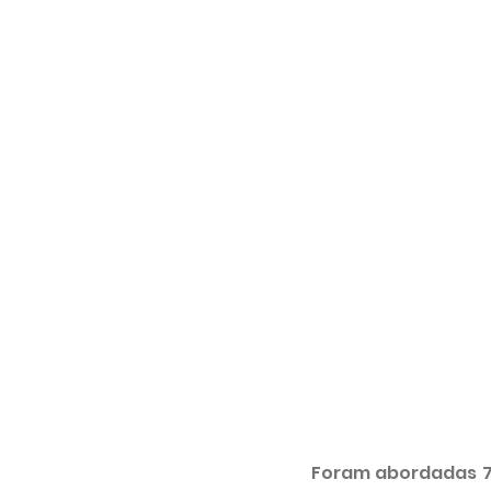
Foram abordadas 7