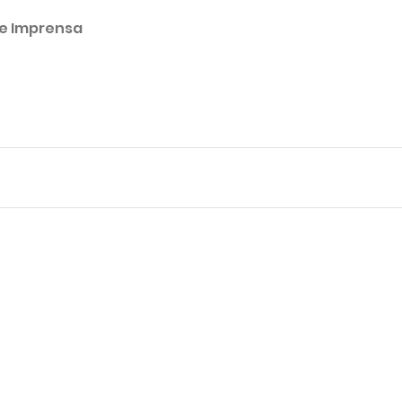
de Imprensa