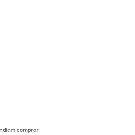
ndiam comprar 