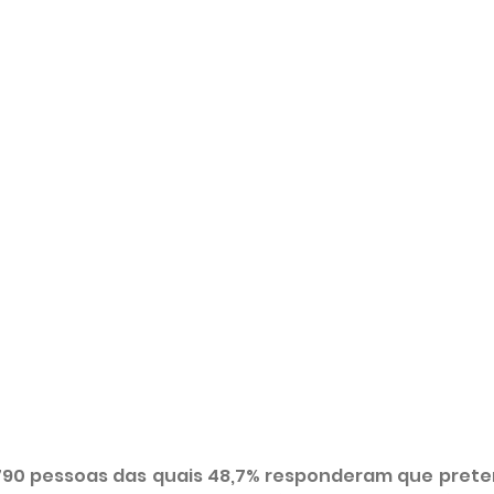
90 pessoas das quais 48,7% responderam que prete