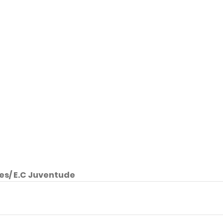
es/ E.C Juventude 