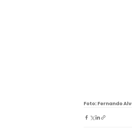
Foto: Fernando Alv