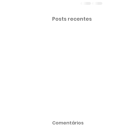
Posts recentes
Comentários