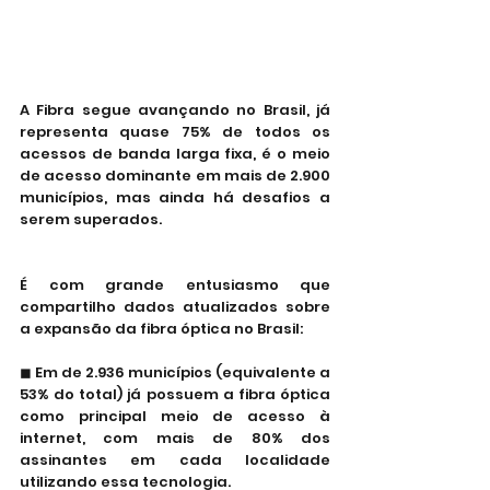
A Fibra segue avançando no Brasil, já 
representa quase 75% de todos os 
acessos de banda larga fixa, é o meio 
de acesso dominante em mais de 2.900 
municípios, mas ainda há desafios a 
serem superados.
É com grande entusiasmo que 
compartilho dados atualizados sobre 
a expansão da fibra óptica no Brasil:
◼ Em de 2.936 municípios (equivalente a 
53% do total) já possuem a fibra óptica 
como principal meio de acesso à 
internet, com mais de 80% dos 
assinantes em cada localidade 
utilizando essa tecnologia.