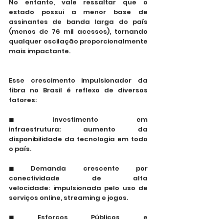
No entanto, vale ressaltar que o 
estado possui a menor base de 
assinantes de banda larga do país 
(menos de 76 mil acessos), tornando 
qualquer oscilação proporcionalmente 
mais impactante.
Esse crescimento impulsionador da 
fibra no Brasil é reflexo de diversos 
fatores:
◼ Investimento em 
infraestrutura: aumento da 
disponibilidade da tecnologia em todo 
o país.
◼ Demanda crescente por 
conectividade de alta 
velocidade: impulsionada pelo uso de 
serviços online, streaming e jogos.
◼ Esforços Públicos e 