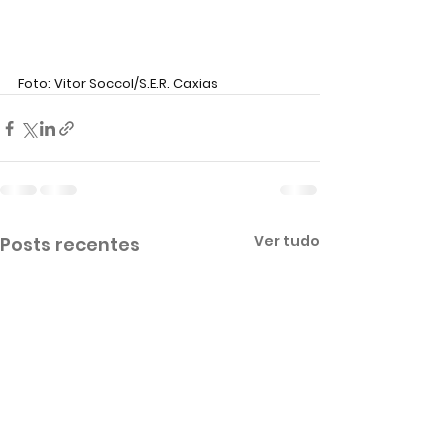
Foto: Vitor Soccol/S.E.R. Caxias
Ver tudo
Posts recentes