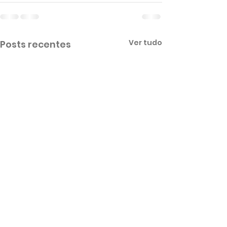
Ver tudo
Posts recentes