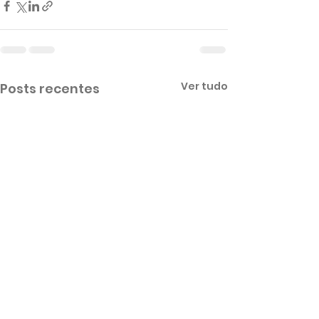
Ver tudo
Posts recentes