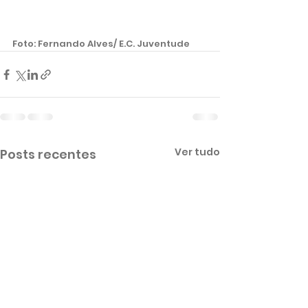
Foto: Fernando Alves/ E.C. Juventude 
Ver tudo
Posts recentes