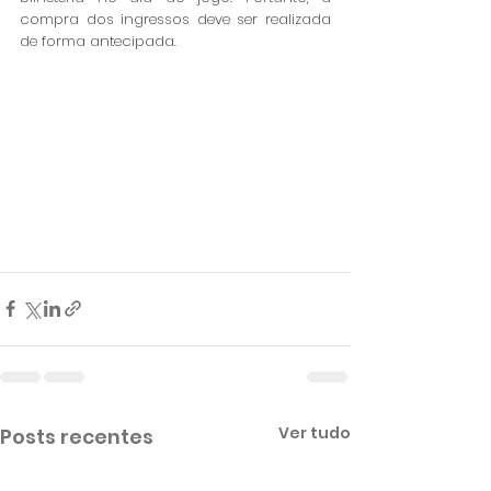
compra dos ingressos deve ser realizada 
de forma antecipada.
Ver tudo
Posts recentes