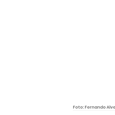
Foto: Fernando Alve