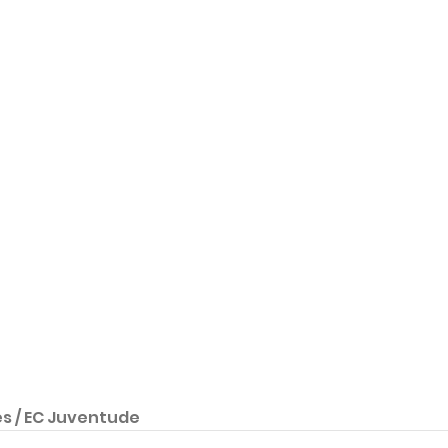
s / EC Juventude 