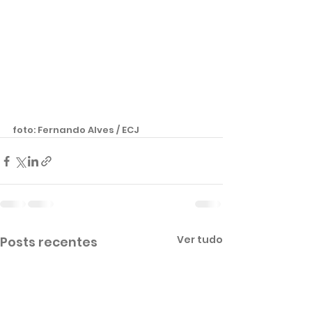
foto: Fernando Alves / ECJ 
Ver tudo
Posts recentes