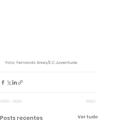
Foto: Fernando Alves/E.C.Juventude
Ver tudo
Posts recentes