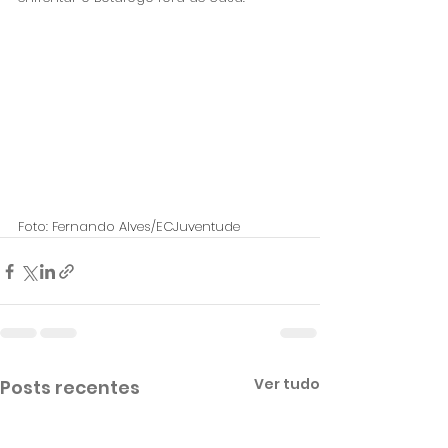
Foto: Fernando Alves/ECJuventude
Ver tudo
Posts recentes