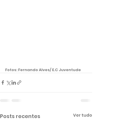
Fotos: Fernando Alves/ E.C Juventude 
Ver tudo
Posts recentes