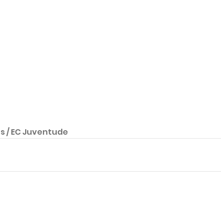
s / EC Juventude