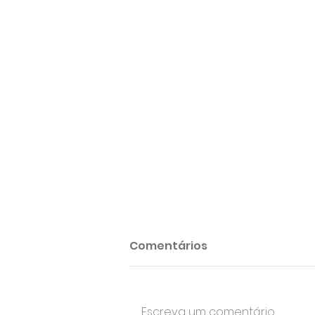
Comentários
Escreva um comentário