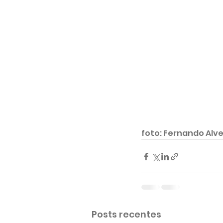
foto: Fernando Alve
Posts recentes