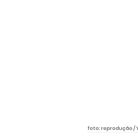
foto: reprodução /