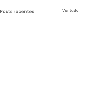
Ver tudo
Posts recentes