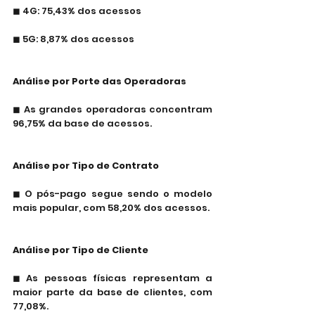
◼ 4G: 75,43% dos acessos
◼ 5G: 8,87% dos acessos
Análise por Porte das Operadoras
◼ As grandes operadoras concentram 
96,75% da base de acessos.
Análise por Tipo de Contrato
◼ O pós-pago segue sendo o modelo 
mais popular, com 58,20% dos acessos.
Análise por Tipo de Cliente
◼ As pessoas físicas representam a 
maior parte da base de clientes, com 
77,08%.