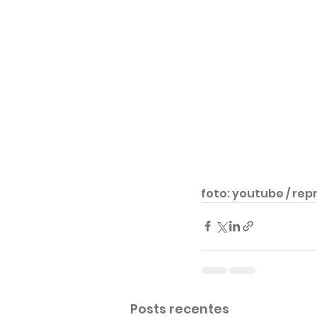
foto: youtube / re
Posts recentes