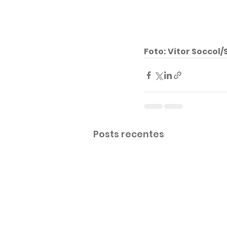
Foto: Vitor Soccol/S
Posts recentes