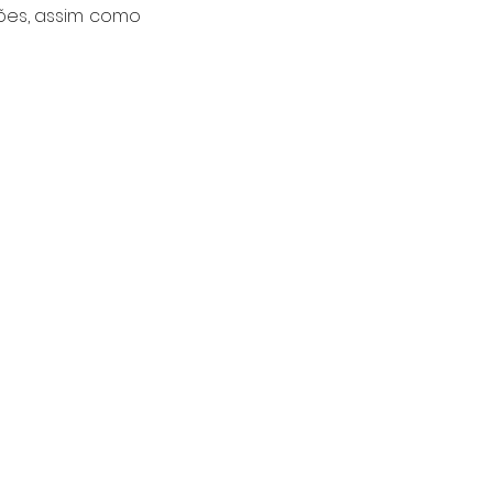
ões, assim como 