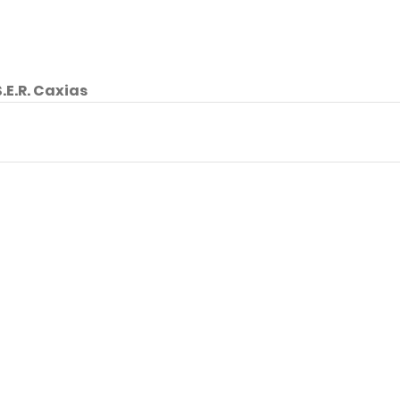
.E.R. Caxias