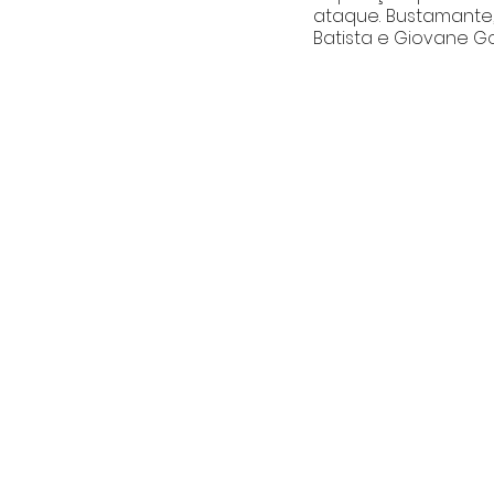
ataque. Bustamante,
Batista e Giovane G