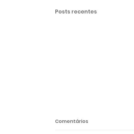
Posts recentes
Comentários