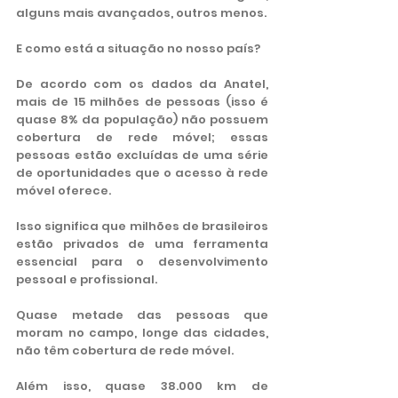
alguns mais avançados, outros menos.
E como está a situação no nosso país?
De acordo com os dados da Anatel, 
mais de 15 milhões de pessoas (isso é 
quase 8% da população) não possuem 
cobertura de rede móvel; essas 
pessoas estão excluídas de uma série 
de oportunidades que o acesso à rede 
móvel oferece.
Isso significa que milhões de brasileiros 
estão privados de uma ferramenta 
essencial para o desenvolvimento 
pessoal e profissional.
Quase metade das pessoas que 
moram no campo, longe das cidades, 
não têm cobertura de rede móvel.
Além isso, quase 38.000 km de 