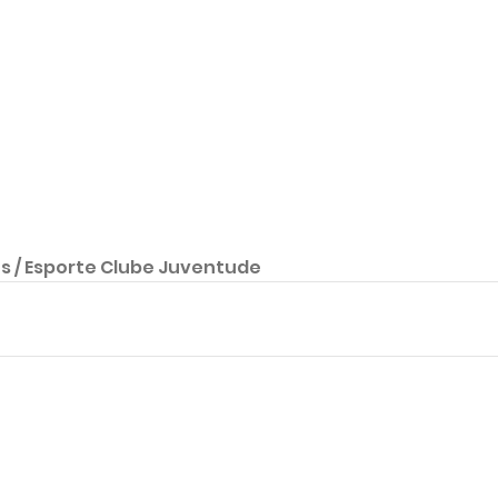
es / Esporte Clube Juventude