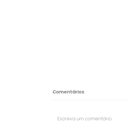
Comentários
Escreva um comentário