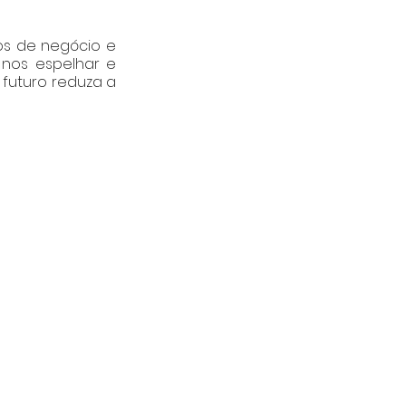
s de negócio e 
nos espelhar e 
futuro reduza a 