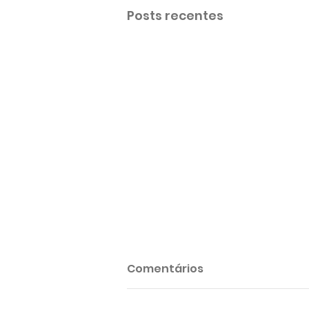
Posts recentes
Comentários