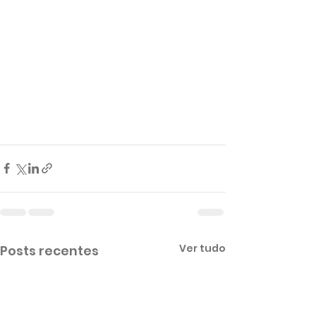
Ver tudo
Posts recentes