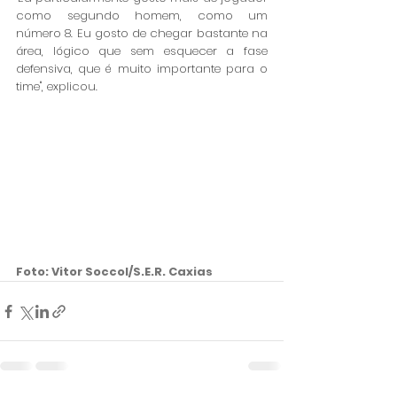
como segundo homem, como um 
número 8. Eu gosto de chegar bastante na 
área, lógico que sem esquecer a fase 
defensiva, que é muito importante para o 
time", explicou. 
Foto: Vitor Soccol/S.E.R. Caxias