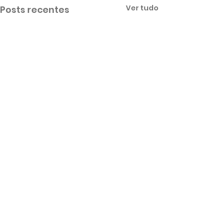
Ver tudo
Posts recentes
Comentários