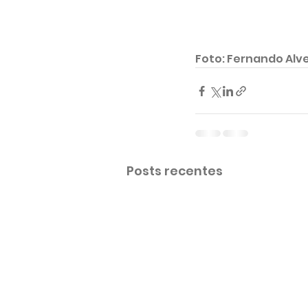
Foto: Fernando Alve
Posts recentes