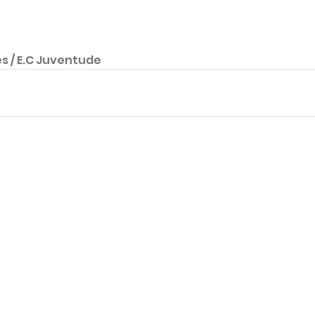
s / E.C Juventude 