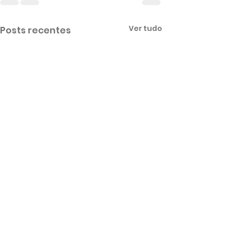
Ver tudo
Posts recentes