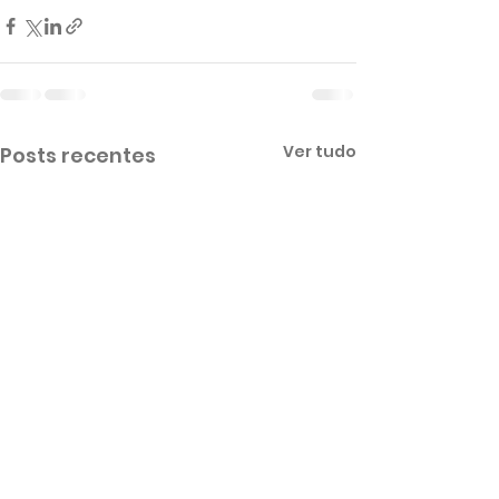
Ver tudo
Posts recentes