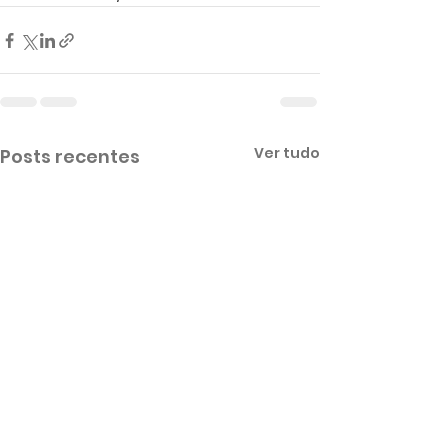
Ver tudo
Posts recentes