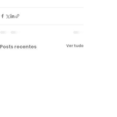
Ver tudo
Posts recentes