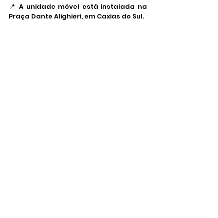
📍 A unidade móvel está instalada na 
Praça Dante Alighieri, em Caxias do Sul.