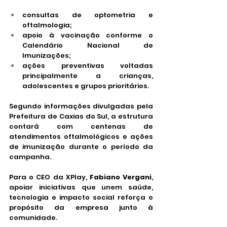
consultas de optometria e 
oftalmologia;
apoio à vacinação conforme o 
Calendário Nacional de 
Imunizações;
ações preventivas voltadas 
principalmente a crianças, 
adolescentes e grupos prioritários.
Segundo informações divulgadas pela 
Prefeitura de Caxias do Sul, a estrutura 
contará com centenas de 
atendimentos oftalmológicos e ações 
de imunização durante o período da 
campanha.
Para o CEO da XPlay, 
Fabiano Vergani
, 
apoiar iniciativas que unem saúde, 
tecnologia e impacto social reforça o 
propósito da empresa junto à 
comunidade.