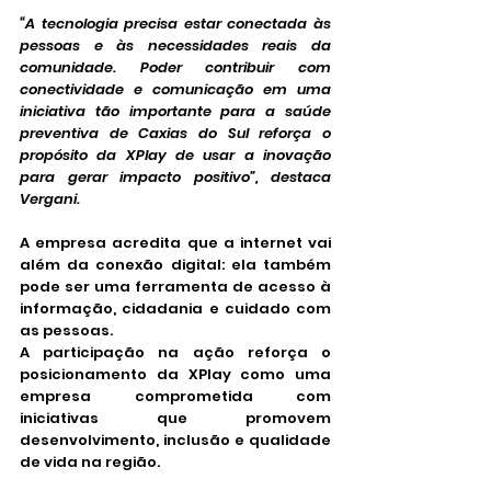
“A tecnologia precisa estar conectada às 
pessoas e às necessidades reais da 
comunidade. Poder contribuir com 
conectividade e comunicação em uma 
iniciativa tão importante para a saúde 
preventiva de Caxias do Sul reforça o 
propósito da XPlay de usar a inovação 
para gerar impacto positivo”, destaca 
Vergani.
A empresa acredita que a internet vai 
além da conexão digital: ela também 
pode ser uma ferramenta de acesso à 
informação, cidadania e cuidado com 
as pessoas.
A participação na ação reforça o 
posicionamento da XPlay como uma 
empresa comprometida com 
iniciativas que promovem 
desenvolvimento, inclusão e qualidade 
de vida na região.